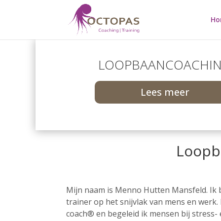
Ho
LOOPBAANCOACHI
Lees meer
Loopb
Mijn naam is Menno Hutten Mansfeld. Ik 
trainer op het snijvlak van mens en werk.
coach® en begeleid ik mensen bij stress