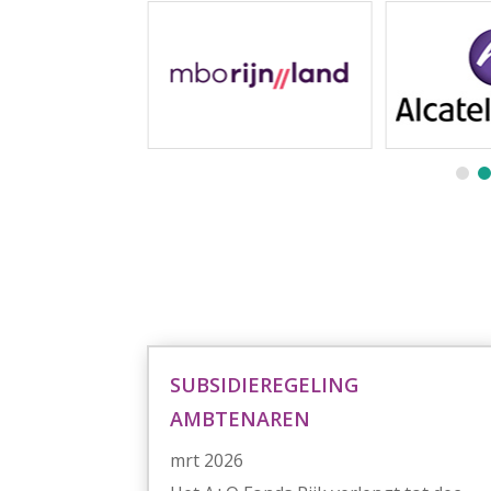
SUBSIDIEREGELING
AMBTENAREN
mrt 2026