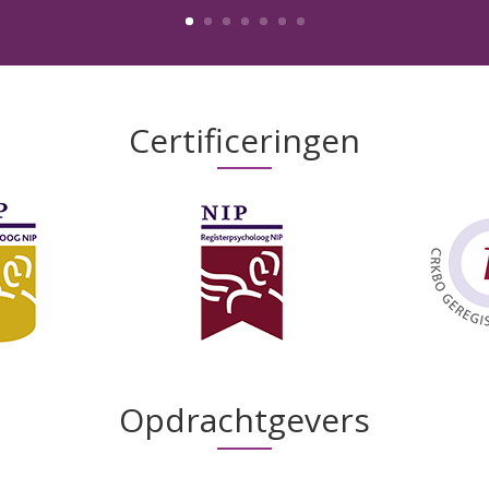
Certificeringen
Opdrachtgevers