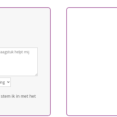
 stem ik in met het