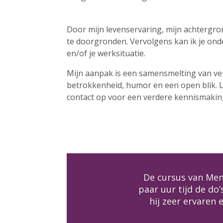
Door mijn levenservaring, mijn achtergro
te doorgronden. Vervolgens kan ik je onde
en/of je werksituatie.
Mijn aanpak is een samensmelting van ve
betrokkenheid, humor en een open blik. L
contact op voor een verdere kennismakin
De cursus van Men
paar uur tijd de do’
hij zeer ervaren