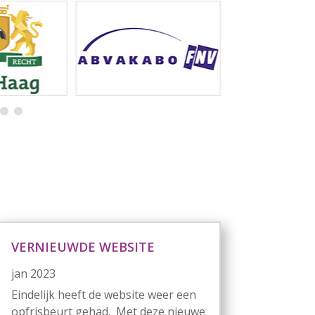
VERNIEUWDE WEBSITE
jan 2023
Eindelijk heeft de website weer een
opfrisbeurt gehad. Met deze nieuwe