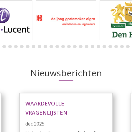
Nieuwsberichten
WAARDEVOLLE
VRAGENLIJSTEN
dec 2025