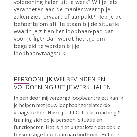
voldoening halen uit je werk? Wil je iets
veranderen aan de manier waarop je
zaken ziet, ervaart of aanpakt? Heb je de
behoefte om stil te staan bij de situatie
waarin je zit en het loopbaan-pad dat
voor je ligt? Dan wordt het tijd om
begeleid te worden bij je
loopbaanvraagstuk.
PERSOONLIJK WELBEVINDEN EN
VOLDOENING UIT JE WERK HALEN
In een door mij verzorgd loopbaantraject kan ik
je helpen met jouw loopbaangerelateerde
vraagstukken. Hierbij richt Octopas coaching &
training zich op je persoon, situatie en
functioneren. Het is niet uitgesloten dat ook je
toekomstige loopbaan aan bod komt. Het doel