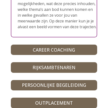
mogelijkheden, wat deze precies inhouden,
welke thema’s aan bod kunnen komen en
in welke gevallen ze voor jou van
meerwaarde zijn. Op deze manier kun je je
alvast een beeld vormen van deze trajecten.
CAREER COACHING
RIJKSAMBTENAREN
PERSOONLIJKE BEGELEIDING
OUTPLACEMENT