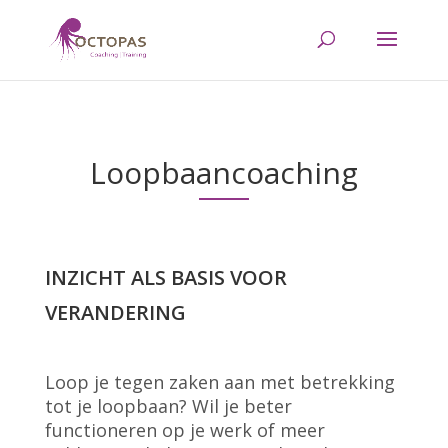
Loopbaancoaching
INZICHT ALS BASIS VOOR
VERANDERING
Loop je tegen zaken aan met betrekking
tot je loopbaan? Wil je beter
functioneren op je werk of meer