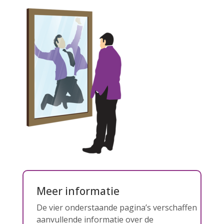
Meer informatie
De vier onderstaande pagina’s verschaffen
aanvullende informatie over de