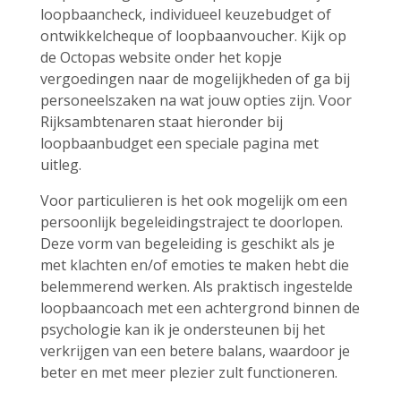
loopbaancheck, individueel keuzebudget of
ontwikkelcheque of loopbaanvoucher. Kijk op
de Octopas website onder het kopje
vergoedingen naar de mogelijkheden of ga bij
personeelszaken na wat jouw opties zijn. Voor
Rijksambtenaren staat hieronder bij
loopbaanbudget een speciale pagina met
uitleg.
Voor particulieren is het ook mogelijk om een
persoonlijk begeleidingstraject te doorlopen.
Deze vorm van begeleiding is geschikt als je
met klachten en/of emoties te maken hebt die
belemmerend werken. Als praktisch ingestelde
loopbaancoach met een achtergrond binnen de
psychologie kan ik je ondersteunen bij het
verkrijgen van een betere balans, waardoor je
beter en met meer plezier zult functioneren.