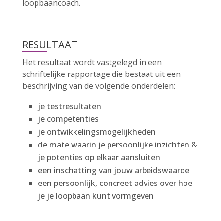
loopbaancoach.
RESULTAAT
Het resultaat wordt vastgelegd in een
schriftelijke rapportage die bestaat uit een
beschrijving van de volgende onderdelen:
je testresultaten
je competenties
je ontwikkelingsmogelijkheden
de mate waarin je persoonlijke inzichten &
je potenties op elkaar aansluiten
een inschatting van jouw arbeidswaarde
een persoonlijk, concreet advies over hoe
je je loopbaan kunt vormgeven