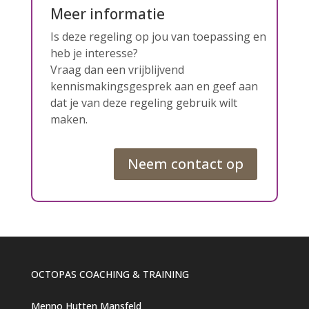
Meer informatie
Is deze regeling op jou van toepassing en
heb je interesse?
Vraag dan een vrijblijvend
kennismakingsgesprek aan en geef aan
dat je van deze regeling gebruik wilt
maken.
Neem contact op
OCTOPAS COACHING & TRAINING
Menno Hutten Mansfeld