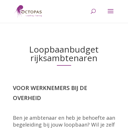
Loopbaanbudget
rijksambtenaren
VOOR WERKNEMERS BIJ DE
OVERHEID
Ben je ambtenaar en heb je behoefte aan
begeleiding bij jouw loopbaan? Wil je zelf