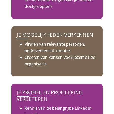
doelgroep(en)
JE MOGELIJKHEDEN VERKENNEN
Vinden van relevante personen,
bedrijven en informatie
Creëren van kansen voor jezelf of de
organisatie
JE PROFIEL EN PROFILERING
VERBETEREN
kennis van de belangrijke LinkedIn