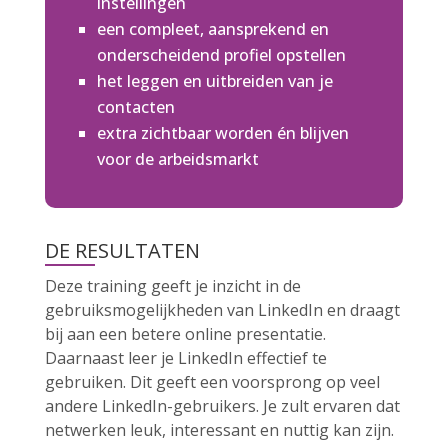
instellingen
een compleet, aansprekend en
onderscheidend profiel opstellen
het leggen en uitbreiden van je
contacten
extra zichtbaar worden én blijven
voor de arbeidsmarkt
DE RESULTATEN
Deze training geeft je inzicht in de
gebruiksmogelijkheden van LinkedIn en draagt
bij aan een betere online presentatie.
Daarnaast leer je LinkedIn effectief te
gebruiken. Dit geeft een voorsprong op veel
andere LinkedIn-gebruikers. Je zult ervaren dat
netwerken leuk, interessant en nuttig kan zijn.