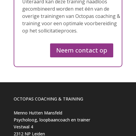
Uiteraard kan deze training naadloos
gecombineerd worden met één van de
overige trainingen van Octopas coaching &
training voor een optimale voorbereiding
op het sollicitatieproces.
Neem contact op
OCTOPAS COACHING & TRAINING
Menno Hutten Mansfeld
Psycholoog, loopbaancoach en trainer
Vestwal 4
2312 NP Leiden