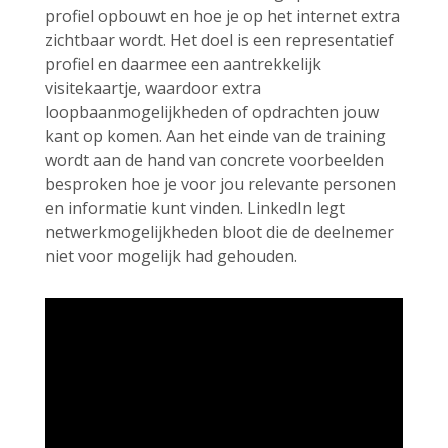
profiel opbouwt en hoe je op het internet extra
zichtbaar wordt. Het doel is een representatief
profiel en daarmee een aantrekkelijk
visitekaartje, waardoor extra
loopbaanmogelijkheden of opdrachten jouw
kant op komen. Aan het einde van de training
wordt aan de hand van concrete voorbeelden
besproken hoe je voor jou relevante personen
en informatie kunt vinden. LinkedIn legt
netwerkmogelijkheden bloot die de deelnemer
niet voor mogelijk had gehouden.