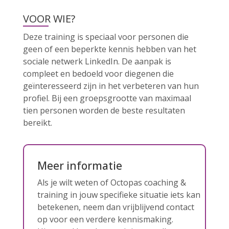
VOOR WIE?
Deze training is speciaal voor personen die
geen of een beperkte kennis hebben van het
sociale netwerk LinkedIn. De aanpak is
compleet en bedoeld voor diegenen die
geïnteresseerd zijn in het verbeteren van hun
profiel. Bij een groepsgrootte van maximaal
tien personen worden de beste resultaten
bereikt.
Meer informatie
Als je wilt weten of Octopas coaching &
training in jouw specifieke situatie iets kan
betekenen, neem dan vrijblijvend contact
op voor een verdere kennismaking.