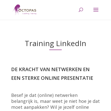
Training LinkedIn
DE KRACHT VAN NETWERKEN EN
EEN STERKE ONLINE PRESENTATIE
Besef je dat (online) netwerken
belangrijk is, maar weet je niet hoe je dat
moet aanpakken? Wil je jezelf online