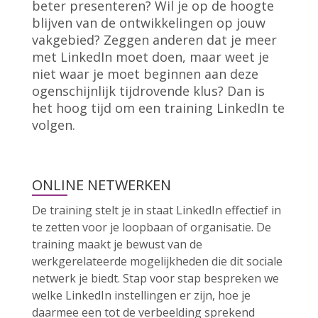
beter presenteren? Wil je op de hoogte
blijven van de ontwikkelingen op jouw
vakgebied? Zeggen anderen dat je meer
met LinkedIn moet doen, maar weet je
niet waar je moet beginnen aan deze
ogenschijnlijk tijdrovende klus? Dan is
het hoog tijd om een training LinkedIn te
volgen.
ONLINE NETWERKEN
De training stelt je in staat LinkedIn effectief in
te zetten voor je loopbaan of organisatie. De
training maakt je bewust van de
werkgerelateerde mogelijkheden die dit sociale
netwerk je biedt. Stap voor stap bespreken we
welke LinkedIn instellingen er zijn, hoe je
daarmee een tot de verbeelding sprekend