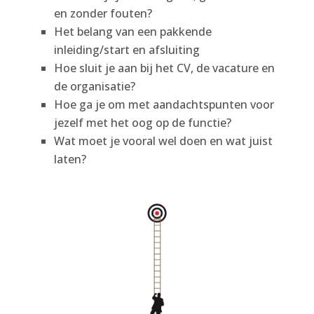
en zonder fouten?
Het belang van een pakkende
inleiding/start en afsluiting
Hoe sluit je aan bij het CV, de vacature en
de organisatie?
Hoe ga je om met aandachtspunten voor
jezelf met het oog op de functie?
Wat moet je vooral wel doen en wat juist
laten?