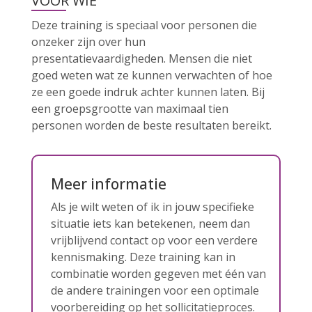
VOOR WIE
Deze training is speciaal voor personen die
onzeker zijn over hun
presentatievaardigheden. Mensen die niet
goed weten wat ze kunnen verwachten of hoe
ze een goede indruk achter kunnen laten. Bij
een groepsgrootte van maximaal tien
personen worden de beste resultaten bereikt.
Meer informatie
Als je wilt weten of ik in jouw specifieke
situatie iets kan betekenen, neem dan
vrijblijvend contact op voor een verdere
kennismaking. Deze training kan in
combinatie worden gegeven met één van
de andere trainingen voor een optimale
voorbereiding op het sollicitatieproces.