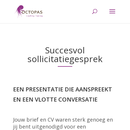
Succesvol
sollicitatiegesprek
EEN PRESENTATIE DIE AANSPREEKT
EN EEN VLOTTE CONVERSATIE
Jouw brief en CV waren sterk genoeg en
jij bent uitgenodigd voor een