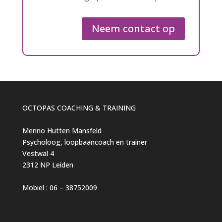
Neem contact op
OCTOPAS COACHING & TRAINING
Menno Hutten Mansfeld
Psycholoog, loopbaancoach en trainer
Vestwal 4
2312 NP Leiden
Mobiel : 06 – 38752009