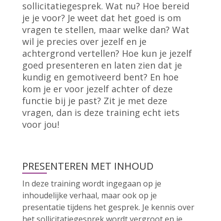
sollicitatiegesprek. Wat nu? Hoe bereid
je je voor? Je weet dat het goed is om
vragen te stellen, maar welke dan? Wat
wil je precies over jezelf en je
achtergrond vertellen? Hoe kun je jezelf
goed presenteren en laten zien dat je
kundig en gemotiveerd bent? En hoe
kom je er voor jezelf achter of deze
functie bij je past? Zit je met deze
vragen, dan is deze training echt iets
voor jou!
PRESENTEREN MET INHOUD
In deze training wordt ingegaan op je
inhoudelijke verhaal, maar ook op je
presentatie tijdens het gesprek. Je kennis over
het sollicitatiegesprek wordt vergroot en je