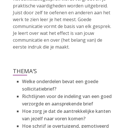
praktische vaardigheden worden uitgebreid.
Juist door zelf te oefenen en anderen aan het
werk te zien leer je het meest. Goede
communicatie vormt de basis van elk gesprek.
Je leert over wat het effect is van jouw
communicatie en over (het belang van) de
eerste indruk die je maakt.
THEMA’S
Welke onderdelen bevat een goede
sollicitatiebrief?
Richtlijnen voor de indeling van een goed
verzorgde en aansprekende brief
Hoe zorg je dat de aantrekkelijke kanten
van jezelf naar voren komen?
Hoe schrijf je overtuigend, gemotiveerd