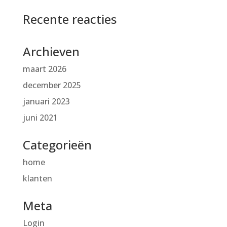
Recente reacties
Archieven
maart 2026
december 2025
januari 2023
juni 2021
Categorieën
home
klanten
Meta
Login