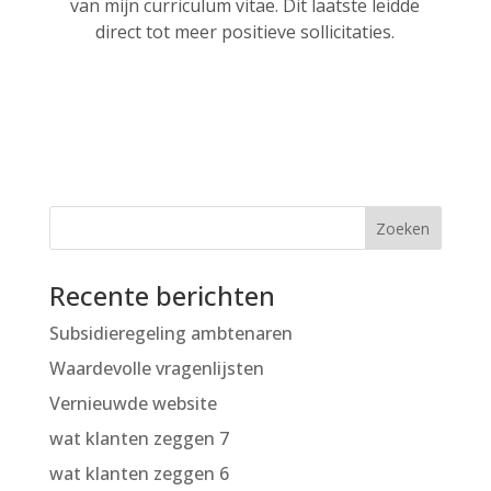
van mijn curriculum vitae. Dit laatste leidde
direct tot meer positieve sollicitaties.
Recente berichten
Subsidieregeling ambtenaren
Waardevolle vragenlijsten
Vernieuwde website
wat klanten zeggen 7
wat klanten zeggen 6