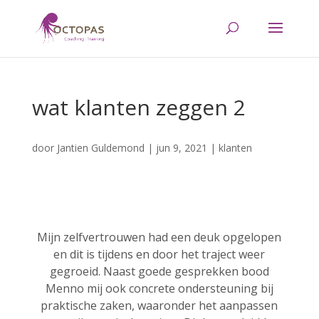
wat klanten zeggen 2
door
Jantien Guldemond
|
jun 9, 2021
|
klanten
Mijn zelfvertrouwen had een deuk opgelopen
en dit is tijdens en door het traject weer
gegroeid. Naast goede gesprekken bood
Menno mij ook concrete ondersteuning bij
praktische zaken, waaronder het aanpassen