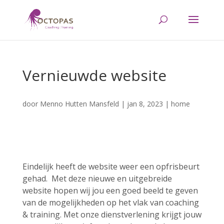
Vernieuwde website
door
Menno Hutten Mansfeld
|
jan 8, 2023
|
home
Eindelijk heeft de website weer een opfrisbeurt
gehad.
Met deze nieuwe en uitgebreide
website hopen wij jou een goed beeld te geven
van de mogelijkheden op het vlak van coaching
& training. Met onze dienstverlening krijgt jouw