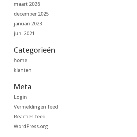
maart 2026
december 2025
januari 2023
juni 2021
Categorieën
home
klanten
Meta
Login
Vermeldingen feed
Reacties feed
WordPress.org