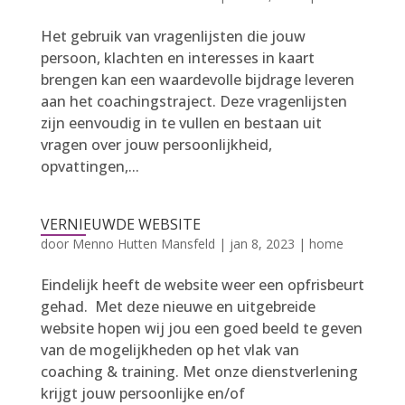
Het gebruik van vragenlijsten die jouw
persoon, klachten en interesses in kaart
brengen kan een waardevolle bijdrage leveren
aan het coachingstraject. Deze vragenlijsten
zijn eenvoudig in te vullen en bestaan uit
vragen over jouw persoonlijkheid,
opvattingen,...
VERNIEUWDE WEBSITE
door
Menno Hutten Mansfeld
|
jan 8, 2023
|
home
Eindelijk heeft de website weer een opfrisbeurt
gehad. Met deze nieuwe en uitgebreide
website hopen wij jou een goed beeld te geven
van de mogelijkheden op het vlak van
coaching & training. Met onze dienstverlening
krijgt jouw persoonlijke en/of