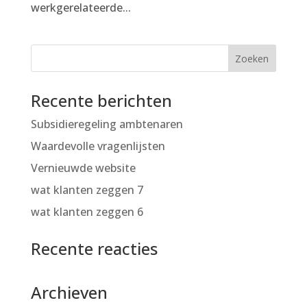
werkgerelateerde...
Recente berichten
Subsidieregeling ambtenaren
Waardevolle vragenlijsten
Vernieuwde website
wat klanten zeggen 7
wat klanten zeggen 6
Recente reacties
Archieven