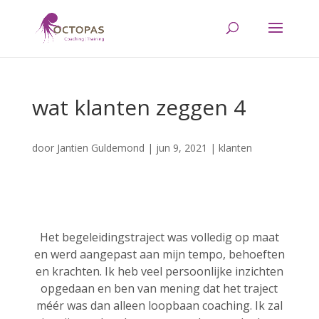
wat klanten zeggen 4
door
Jantien Guldemond
|
jun 9, 2021
|
klanten
Het begeleidingstraject was volledig op maat
en werd aangepast aan mijn tempo, behoeften
en krachten. Ik heb veel persoonlijke inzichten
opgedaan en ben van mening dat het traject
méér was dan alleen loopbaan coaching. Ik zal