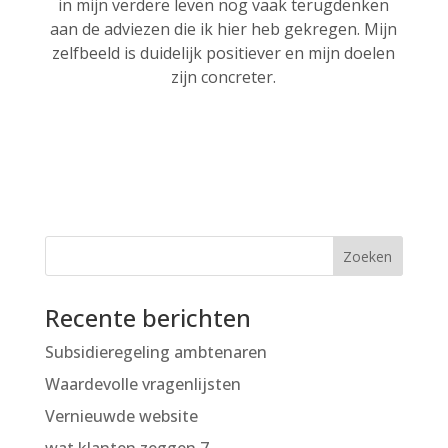
in mijn verdere leven nog vaak terugdenken
aan de adviezen die ik hier heb gekregen. Mijn
zelfbeeld is duidelijk positiever en mijn doelen
zijn concreter.
Recente berichten
Subsidieregeling ambtenaren
Waardevolle vragenlijsten
Vernieuwde website