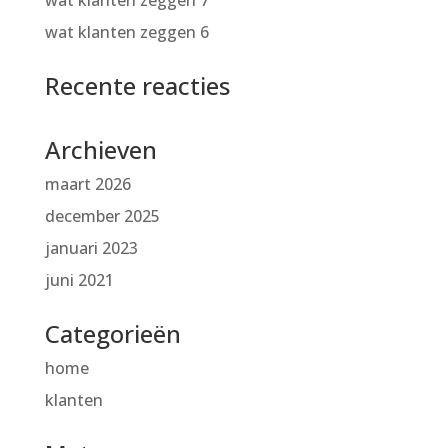
wat klanten zeggen 7
wat klanten zeggen 6
Recente reacties
Archieven
maart 2026
december 2025
januari 2023
juni 2021
Categorieën
home
klanten